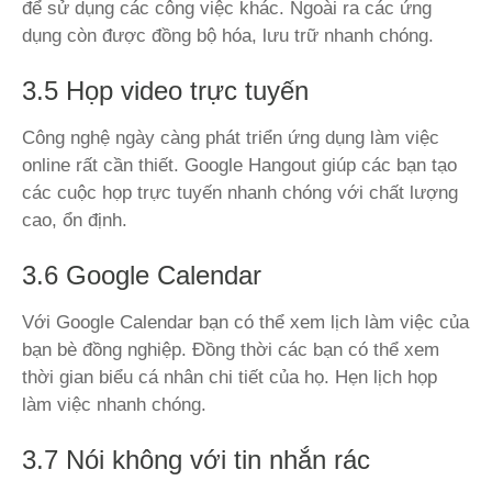
để sử dụng các công việc khác. Ngoài ra các ứng
dụng còn được đồng bộ hóa, lưu trữ nhanh chóng.
3.5 Họp video trực tuyến
Công nghệ ngày càng phát triển ứng dụng làm việc
online rất cần thiết. Google Hangout giúp các bạn tạo
các cuộc họp trực tuyến nhanh chóng với chất lượng
cao, ổn định.
3.6 Google Calendar
Với Google Calendar bạn có thể xem lịch làm việc của
bạn bè đồng nghiệp. Đồng thời các bạn có thể xem
thời gian biểu cá nhân chi tiết của họ. Hẹn lịch họp
làm việc nhanh chóng.
3.7 Nói không với tin nhắn rác