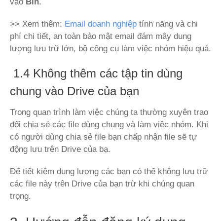
vào
Bin
.
>> Xem thêm:
Email doanh nghiệp
tính năng và chi
phí chi tiết, an toàn bảo mật email đám mây dung
lượng lưu trữ lớn, bộ công cụ làm việc nhóm hiệu quả.
1.4 Không thêm các tập tin dùng
chung vào Drive của bạn
Trong quan trình làm việc chúng ta thường xuyên trao
đổi chia sẻ các file dùng chung và làm việc nhóm. Khi
có người dùng chia sẻ file bạn chấp nhận file sẽ tự
động lưu trên Drive của bạ.
Để tiết kiệm dung lượng các bạn có thể không lưu trữ
các file này trên Drive của bạn trừ khi chúng quan
trọng.