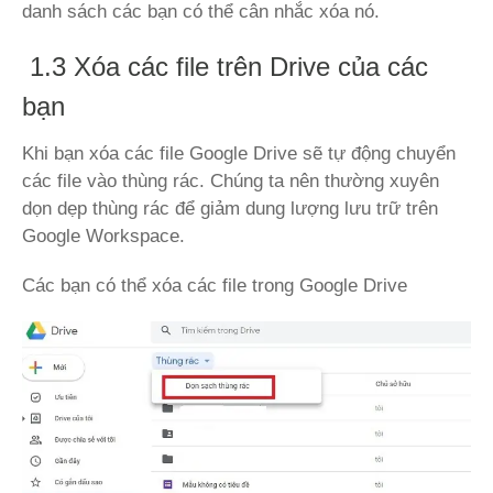
danh sách các bạn có thể cân nhắc xóa nó.
1.3 Xóa các file trên Drive của các
bạn
Khi bạn xóa các file Google Drive sẽ tự động chuyển
các file vào thùng rác. Chúng ta nên thường xuyên
dọn dẹp thùng rác để giảm dung lượng lưu trữ trên
Google Workspace.
Các bạn có thể xóa các file trong Google Drive