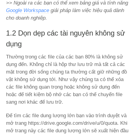
>> Ngoài ra các bạn có thể xem bảng giá và tính năng
Google Workspace
giải pháp làm việc hiệu quả dành
cho doanh nghiệp.
1.2 Dọn dẹp các tài nguyên không sử
dụng
Thường trong các file của các bạn 80% là không sử
dụng đến. Không chỉ là hộp thư lưu trữ mà tất cả các
mặt trong đời sống chúng ta thường cất giữ những đồ
vật không sử dụng tới. Như vậy chúng ta có thể xóa
các file không quan trọng hoặc không sử dụng đến
hoặc để tiết kiệm bộ nhớ các bạn có thể chuyển file
sang nơi khác để lưu trữ.
Để tìm các file dung lượng lớn bạn vào trình duyệt và
mở trang https://drive.google.com/drive/u/0/quota. Khi
mở trang này các file dung lượng lớn sẽ xuất hiện đầu