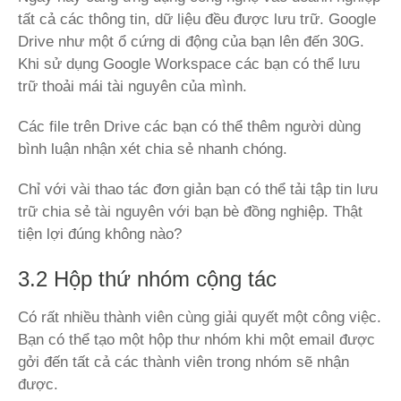
tất cả các thông tin, dữ liệu đều được lưu trữ. Google
Drive như một ổ cứng di động của bạn lên đến 30G.
Khi sử dụng Google Workspace các bạn có thể lưu
trữ thoải mái tài nguyên của mình.
Các file trên Drive các bạn có thể thêm người dùng
bình luận nhận xét chia sẻ nhanh chóng.
Chỉ với vài thao tác đơn giản bạn có thể tải tập tin lưu
trữ chia sẻ tài nguyên với bạn bè đồng nghiệp. Thật
tiện lợi đúng không nào?
3.2 Hộp thứ nhóm cộng tác
Có rất nhiều thành viên cùng giải quyết một công việc.
Bạn có thể tạo một hộp thư nhóm khi một email được
gởi đến tất cả các thành viên trong nhóm sẽ nhận
được.