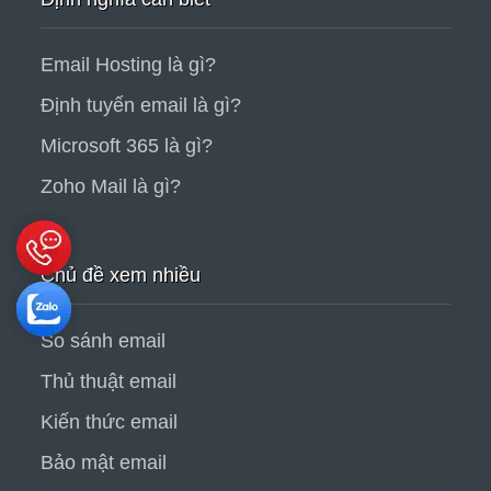
Email Hosting là gì?
Định tuyến email là gì?
Microsoft 365 là gì?
Zoho Mail là gì?
Chủ đề xem nhiều
So sánh email
Thủ thuật email
Kiến thức email
Bảo mật email