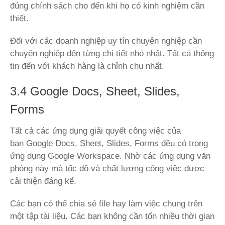
đúng chính sách cho đến khi họ có kinh nghiệm cần
thiết.
Đối với các doanh nghiệp uy tín chuyên nghiệp cần
chuyên nghiệp đến từng chi tiết nhỏ nhất. Tất cả thông
tin đến với khách hàng là chỉnh chu nhất.
3.4 Google Docs, Sheet, Slides,
Forms
Tất cả các ứng dụng giải quyết công việc của
bạn Google Docs, Sheet, Slides, Forms đều có trong
ứng dụng Google Workspace. Nhờ các ứng dụng văn
phòng này mà tốc độ và chất lượng công việc được
cải thiện đáng kể.
Các bạn có thể chia sẻ file hay làm việc chung trên
một tập tài liệu. Các bạn không cần tốn nhiều thời gian