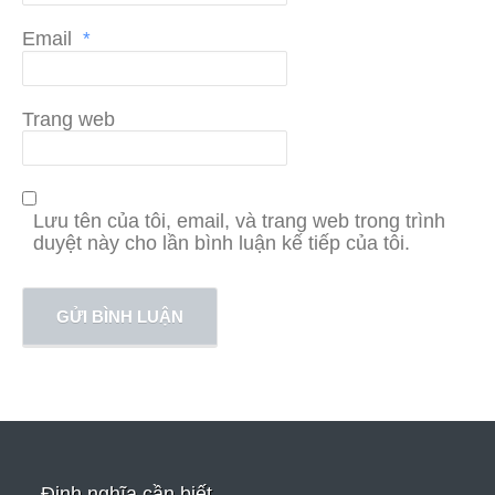
Email
*
Trang web
Lưu tên của tôi, email, và trang web trong trình
duyệt này cho lần bình luận kế tiếp của tôi.
Định nghĩa cần biết