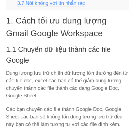
3.7 Nói không với tin nhắn rác
1. Cách tối ưu dung lượng
Gmail Google Workspace
1.1 Chuyển dữ liệu thành các file
Google
Dung lượng lưu trữ chiến dữ lượng lớn thường đến từ
các file doc, excel các bạn có thể giảm dung lượng
chuyển thành các file thành các dạng Google Doc,
Google Sheet…
Các bạn chuyển các file thành Google Doc, Google
Sheet các bạn sẽ không tốn dung lượng lưu trữ đều
này bạn có thể làm tương tư với các file đính kèm.