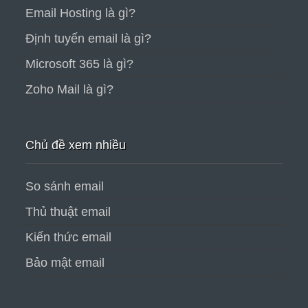
Email Hosting là gì?
Định tuyến email là gì?
Microsoft 365 là gì?
Zoho Mail là gì?
Chủ đề xem nhiều
So sánh email
Thủ thuật email
Kiến thức email
Bảo mật email