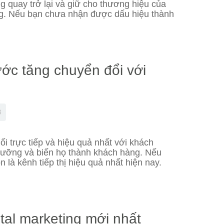
g quay trở lại và giữ cho thương hiệu của
àng. Nếu bạn chưa nhận được dấu hiệu thành
ước tăng chuyển đổi với
3
ối trực tiếp và hiệu quả nhất với khách
dưỡng và biến họ thành khách hàng. Nếu
n là kênh tiếp thị hiệu quả nhất hiện nay.
tal marketing mới nhất