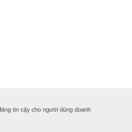
 đáng tin cậy cho người dùng doanh