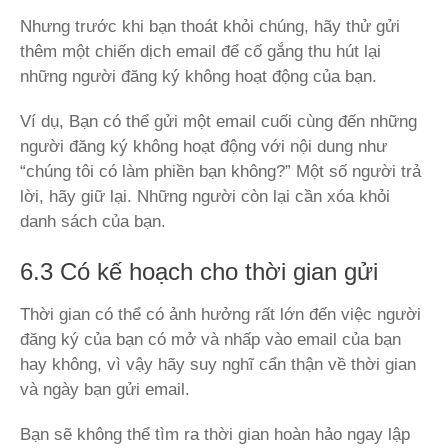
Nhưng trước khi bạn thoát khỏi chúng, hãy thử gửi
thêm một chiến dịch email để cố gắng thu hút lại
những người đăng ký không hoạt động của bạn.
Ví dụ, Bạn có thể gửi một email cuối cùng đến những
người đăng ký không hoạt động với nội dung như
“chúng tôi có làm phiền bạn không?” Một số người trả
lời, hãy giữ lại. Những người còn lại cần xóa khỏi
danh sách của bạn.
6.3 Có kế hoạch cho thời gian gửi
Thời gian có thể có ảnh hưởng rất lớn đến việc người
đăng ký của bạn có mở và nhấp vào email của bạn
hay không, vì vậy hãy suy nghĩ cẩn thận về thời gian
và ngày bạn gửi email.
Bạn sẽ không thể tìm ra thời gian hoàn hảo ngay lập