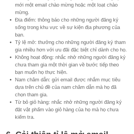
mới một email chào mừng hoặc một loạt chào
mừng.
Địa điểm: thông báo cho những người đăng ký
sống trong khu vực về sự kiện địa phương của
bạn.
Tỷ lệ mở: thưởng cho những người đăng ký tham
gia nhiều hơn với ưu đãi đặc biệt chỉ dành cho họ.
Không hoạt động: nhắc nhở những người đăng ký
chưa tham gia một thời gian về bước tiếp theo
bạn muốn họ thực hiện.
Nam châm dẫn: gửi email được nhắm mục tiêu
dựa trên chủ đề của nam châm dẫn mà họ đã
chọn tham gia.
Từ bỏ giỏ hàng: nhắc nhở những người đăng ký
đặt vật phẩm vào giỏ hàng của họ mà họ chưa
kiểm tra.