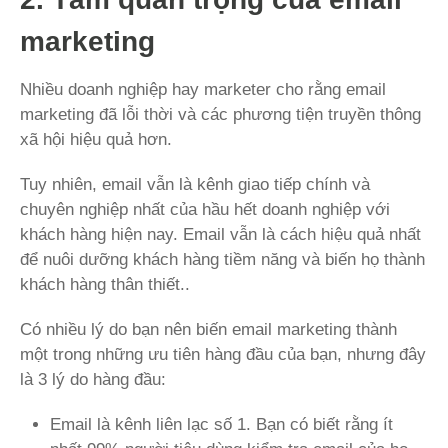
marketing
Nhiều doanh nghiệp hay marketer cho rằng email
marketing đã lỗi thời và các phương tiện truyền thông
xã hội hiệu quả hơn.
Tuy nhiên, email vẫn là kênh giao tiếp chính và
chuyên nghiệp nhất của hầu hết doanh nghiệp với
khách hàng hiện nay. Email vẫn là cách hiệu quả nhất
để nuôi dưỡng khách hàng tiềm năng và biến họ thành
khách hàng thân thiết..
Có nhiều lý do bạn nên biến email marketing thành
một trong những ưu tiên hàng đầu của bạn, nhưng đây
là 3 lý do hàng đầu:
Email là kênh liên lạc số 1. Bạn có biết rằng ít