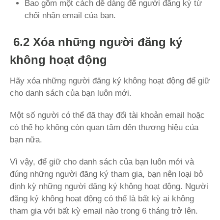
Bao gồm một cách dễ dàng để người đăng ký từ
chối nhận email của bạn.
6.2 Xóa những người đăng ký
không hoạt động
Hãy xóa những người đăng ký không hoạt động để giữ
cho danh sách của bạn luôn mới.
Một số người có thể đã thay đổi tài khoản email hoặc
có thể họ không còn quan tâm đến thương hiệu của
bạn nữa.
Vì vậy, để giữ cho danh sách của bạn luôn mới và
đúng những người đăng ký tham gia, bạn nên loại bỏ
định kỳ những người đăng ký không hoạt động. Người
đăng ký không hoạt động có thể là bất kỳ ai không
tham gia với bất kỳ email nào trong 6 tháng trở lên.