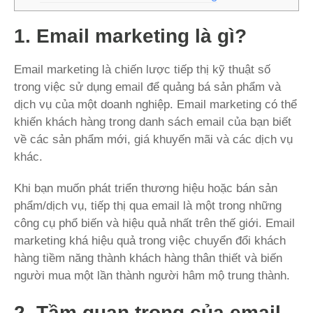
1. Email marketing là gì?
Email marketing là chiến lược tiếp thị kỹ thuật số
trong việc sử dụng email để quảng bá sản phẩm và
dịch vụ của một doanh nghiệp. Email marketing có thể
khiến khách hàng trong danh sách email của bạn biết
về các sản phẩm mới, giá khuyến mãi và các dịch vụ
khác.
Khi bạn muốn phát triển thương hiệu hoặc bán sản
phẩm/dịch vụ, tiếp thị qua email là một trong những
công cụ phổ biến và hiệu quả nhất trên thế giới. Email
marketing khá hiệu quả trong việc chuyển đổi khách
hàng tiềm năng thành khách hàng thân thiết và biến
người mua một lần thành người hâm mộ trung thành.
2. Tầm quan trọng của e
mail