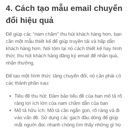
4. Cách tạo mẫu email chuyển
đổi hiệu quả
Để giúp các “nam châm” thu hút khách hàng hơn, bạn
cần một mẫu thiết kế để giúp truyền tải và hấp dẫn
khách hàng hơn. Nói tóm lại nó cách thiết kế hay hình
thức thu hút khách hàng đăng ký email để nhận quà,
nhận thưởng.
Để tạo một hình thức tăng chuyển đổi, nó cần phải có
các thành phần sau:
Tiêu đề thu hút: Đảm bảo tiêu đề của bạn mô tả rõ
ràng lợi ích lớn của nam châm dẫn của bạn
Mô tả hữu ích: Mô tả cần ngắn gọn, rõ ràng và đi
vào vấn đề. Sử dụng các gạch đầu dòng để giúp
mắt người đọc nhanh chóng tìm thấy những gì họ