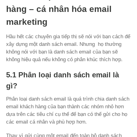
hàng – cá nhân hóa email
marketing
Hầu hết các chuyên gia tiếp thị sẽ nói với bạn cách để
xây dựng một danh sách email. Nhưng
họ thường
không nói với bạn là danh sách email của bạn sẽ
không hiệu quả nếu không có phân khúc thích hợp.
5.1 Phân loại danh sách email là
gì?
Phân loại danh sách email là quá trình chia danh sách
email khách hàng của bạn thành các nhóm nhỏ hơn
dựa trên các tiêu chí cụ thể để bạn có thể gửi cho họ
các email cá nhân và phù hợp hơn.
Thay vì gửi cùng một email đến toàn bộ danh sách