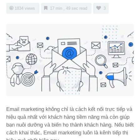
1834 views
17 min , 49 sec read
3
Email marketing không chỉ là cách kết nối trực tiếp và
hiệu quả nhất với khách hàng tiềm năng mà còn giúp
bạn nuôi dưỡng và biến họ thành khách hàng. Nếu biết
cách khai thác, Email marketing luôn là kênh tiếp thị