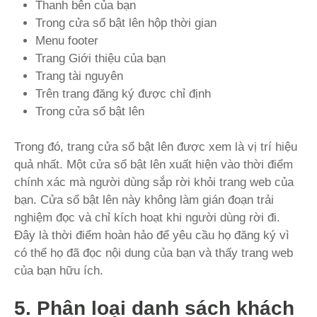
Thanh bên của bạn
Trong cửa sổ bật lên hộp thời gian
Menu footer
Trang Giới thiệu của bạn
Trang tài nguyên
Trên trang đăng ký được chỉ định
Trong cửa sổ bật lên
Trong đó, trang cửa sổ bật lên được xem là vị trí hiệu
quả nhất. Một cửa sổ bật lên xuất hiện vào thời điểm
chính xác mà người dùng sắp rời khỏi trang web của
bạn. Cửa sổ bật lên này không làm gián đoạn trải
nghiệm đọc và chỉ kích hoạt khi người dùng rời đi.
Đây là thời điểm hoàn hảo để yêu cầu họ đăng ký vì
có thể họ đã đọc nội dung của bạn và thấy trang web
của bạn hữu ích.
5. Phân loại danh sách khách