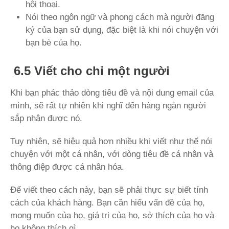
hội thoại.
Nói theo ngôn ngữ và phong cách mà người đăng
ký của bạn sử dụng, đặc biệt là khi nói chuyện với
bạn bè của họ.
6.5 Viết cho chỉ một người
Khi bạn phác thảo dòng tiêu đề và nội dung email của
mình, sẽ rất tự nhiên khi nghĩ đến hàng ngàn người
sắp nhận được nó.
Tuy nhiên, sẽ hiệu quả hơn nhiều khi viết như thể nói
chuyện với một cá nhân, với dòng tiêu đề cá nhân và
thông điệp được cá nhân hóa.
Để viết theo cách này, bạn sẽ phải thực sự biết tính
cách của khách hàng. Bạn cần hiểu vấn đề của họ,
mong muốn của họ, giá trị của họ, sở thích của họ và
họ không thích gì.