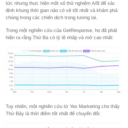
tức nhưng thực hiện một số thử nghiệm A/B để xác
định khung thời gian nào có vẻ tốt nhất và khám phá
chúng trong các chiến dịch trong tương lai.
Trong một nghiên cứu của GetResponse, họ đã phát
hiện ra rằng Thứ Ba có tỷ lệ nhấp và mở cao nhất:
Tuy nhiên, một nghiên cứu từ Yes Marketing cho thấy
Thứ Bảy là thời điểm tốt nhất để chuyển đổi: