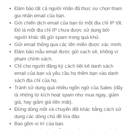
Đảm bảo tất cả người nhận đã thực sự chọn tham
gia nhận email của bạn.
Gửi chiến dịch email của bạn từ một địa chỉ IP tốt.
Đó là một địa chỉ IP chưa được sử dụng bởi
người khác đã gửi spam trong quá khứ.
Gửi email thông qua các tên miền được xác minh.
Đảm bảo mẫu email được gửi sạch sẽ, không vị
phạm chính sách.
Chỉ cho người đăng ký cách liệt kê danh sách
email của bạn và yêu cầu họ thêm bạn vào danh
sách địa chỉ của họ.
Tránh sử dụng quá nhiều ngôn ngữ của Sales (đây
là những từ kích hoạt spam như mua ngay, giảm
giá, hay giảm giá tiền mặt).
Đừng dùng mồi và chuyển đổi khác bằng cách sử
dụng các dòng chủ đề lừa đảo.
Bao gồm vị trí của bạn.