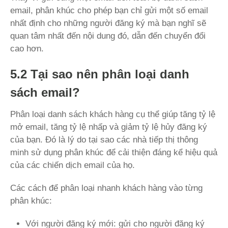
email, phân khúc cho phép bạn chỉ gửi một số email
nhất định cho những người đăng ký mà bạn nghĩ sẽ
quan tâm nhất đến nội dung đó, dẫn đến chuyển đổi
cao hơn.
5.2 Tại sao nên phân loại danh
sách email?
Phân loại danh sách khách hàng cụ thể giúp tăng tỷ lệ
mở email, tăng tỷ lệ nhấp và giảm tỷ lệ hủy đăng ký
của bạn. Đó là lý do tại sao các nhà tiếp thị thông
minh sử dụng phân khúc để cải thiện đáng kể hiệu quả
của các chiến dịch email của họ.
Các cách để phân loại nhanh khách hàng vào từng
phân khúc:
Với người đăng ký mới: gửi cho người đăng ký