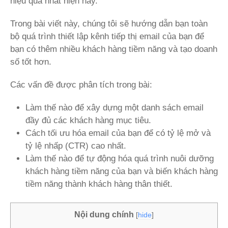
hiệu quả nhất hiện nay.
Trong bài viết này, chúng tôi sẽ hướng dẫn bạn toàn
bộ quá trình thiết lập kênh tiếp thị email của bạn để
bạn có thêm nhiều khách hàng tiềm năng và tạo doanh
số tốt hơn.
Các vấn đề được phân tích trong bài:
Làm thế nào để xây dựng một danh sách email
đầy đủ các khách hàng mục tiêu.
Cách tối ưu hóa email của bạn để có tỷ lệ mở và
tỷ lệ nhấp (CTR) cao nhất.
Làm thế nào để tự động hóa quá trình nuôi dưỡng
khách hàng tiềm năng của bạn và biến khách hàng
tiềm năng thành khách hàng thân thiết.
Nội dung chính
[
hide
]