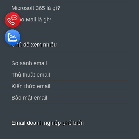
Microsoft 365 là gì?
Zoho Mail là gì?
Chủ đề xem nhiều
So sánh email
Thủ thuật email
Kiến thức email
Bảo mật email
Email doanh nghiệp phổ biến