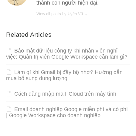
thành con người hiện đại.
View all posts by Uyên Vũ
→
Related Articles
Bảo mật dữ liệu công ty khi nhân viên nghỉ
việc: Quản trị viên Google Workspace cần làm gì?
Làm gì khi Gmail bị đầy bộ nhớ? Hướng dẫn
mua bổ sung dung lượng
Cách đăng nhập mail iCloud trên máy tính
Email doanh nghiệp Google miễn phí và có phí
| Google Workspace cho doanh nghiệp