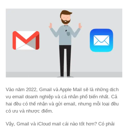
Vào năm 2022, Gmail và Apple Mail sẽ là những dịch
vụ email doanh nghiệp và cá nhân phổ biến nhất. Cả
hai đều có thể nhận và gửi email, nhưng mỗi loại đều
có ưu và nhược điểm.
Vậy, Gmail và iCloud mail cái nào tốt hơn? Có phải