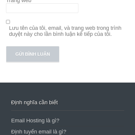
Trang web
Lưu tên của tôi, email, và trang web trong trình
duyệt này cho lần bình luận kế tiếp của tôi.
Định nghĩa cần biết
Email Hosting là gì?
Định tuyến email là gì?