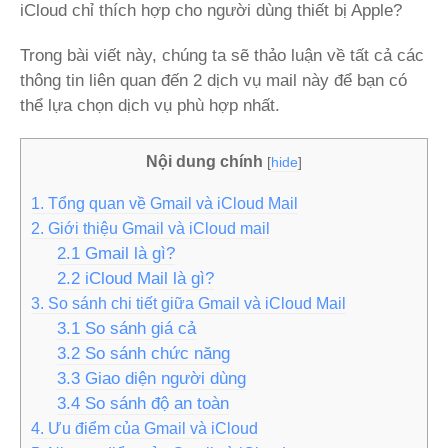
iCloud chỉ thích hợp cho người dùng thiết bị Apple?
Trong bài viết này, chúng ta sẽ thảo luận về tất cả các
thông tin liên quan đến 2 dịch vụ mail này để bạn có
thể lựa chọn dịch vụ phù hợp nhất.
Nội dung chính
[
hide
]
1. Tổng quan về Gmail và iCloud Mail
2. Giới thiệu Gmail và iCloud mail
2.1 Gmail là gì?
2.2 iCloud Mail là gì?
3. So sánh chi tiết giữa Gmail và iCloud Mail
3.1 So sánh giá cả
3.2 So sánh chức năng
3.3 Giao diện người dùng
3.4 So sánh độ an toàn
4. Ưu điểm của Gmail và iCloud