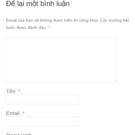
Để lại một bình luận
Email của bạn sẽ không được hiển thị công khai.
Các trường bắt
buộc được đánh dấu
*
Tên
*
Email
*