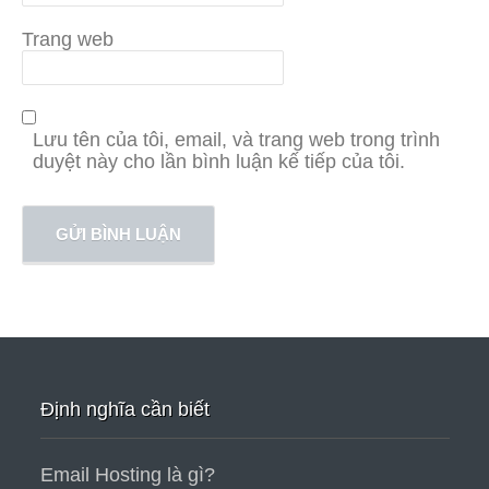
Trang web
Lưu tên của tôi, email, và trang web trong trình
duyệt này cho lần bình luận kế tiếp của tôi.
Định nghĩa cần biết
Email Hosting là gì?