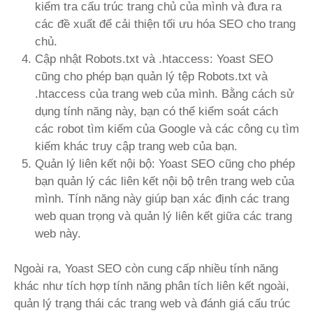
kiểm tra cấu trúc trang chủ của mình và đưa ra
các đề xuất để cải thiện tối ưu hóa SEO cho trang
chủ.
Cập nhật Robots.txt và .htaccess: Yoast SEO
cũng cho phép bạn quản lý tệp Robots.txt và
.htaccess của trang web của mình. Bằng cách sử
dụng tính năng này, bạn có thể kiểm soát cách
các robot tìm kiếm của Google và các công cụ tìm
kiếm khác truy cập trang web của bạn.
Quản lý liên kết nội bộ: Yoast SEO cũng cho phép
bạn quản lý các liên kết nội bộ trên trang web của
mình. Tính năng này giúp bạn xác định các trang
web quan trọng và quản lý liên kết giữa các trang
web này.
Ngoài ra, Yoast SEO còn cung cấp nhiều tính năng
khác như tích hợp tính năng phân tích liên kết ngoài,
quản lý trạng thái các trang web và đánh giá cấu trúc