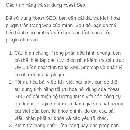
Các tính năng và sử dụng Yoast Seo
Để sử dụng Yoast SEO, bạn cần cài đặt và kích hoạt
plugin trên trang web của mình. Sau đó, bạn có thể
tiến hành cấu hình và sử dụng các tính năng của
plugin như sau:
Cấu hình chung: Trong phần cấu hình chung, bạn
có thể thiết lập các tùy chọn như kiểm tra cấu trúc
URL, kích hoạt tính năng XML Sitemap và quản lý
bộ nhớ đệm của plugin.
Tối ưu hóa bài viết: Khi viết bài mới, bạn có thể
sử dụng tính năng tối ưu hóa nội dung của Yoast
SEO để cải thiện độ tương thích với các công cụ
tìm kiếm. Plugin sẽ đưa ra đánh giá về chất lượng
bài viết của bạn, từ khóa chính, độ dài của bài
viết, phân phối từ khóa và các yếu tố khác.
Kiểm tra trang chủ: Tính năng này cho phép bạn