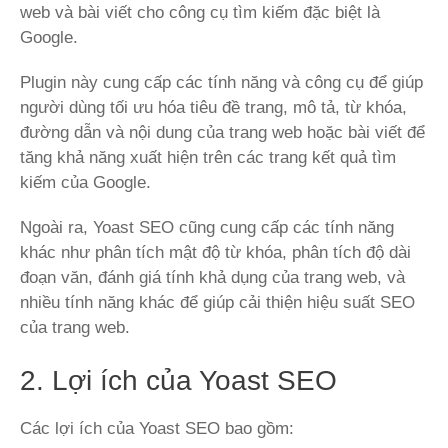
web và bài viết cho công cụ tìm kiếm đặc biệt là
Google.
Plugin này cung cấp các tính năng và công cụ để giúp
người dùng tối ưu hóa tiêu đề trang, mô tả, từ khóa,
đường dẫn và nội dung của trang web hoặc bài viết để
tăng khả năng xuất hiện trên các trang kết quả tìm
kiếm của Google.
Ngoài ra, Yoast SEO cũng cung cấp các tính năng
khác như phân tích mật độ từ khóa, phân tích độ dài
đoạn văn, đánh giá tính khả dụng của trang web, và
nhiều tính năng khác để giúp cải thiện hiệu suất SEO
của trang web.
2. Lợi ích của Yoast SEO
Các lợi ích của Yoast SEO bao gồm: