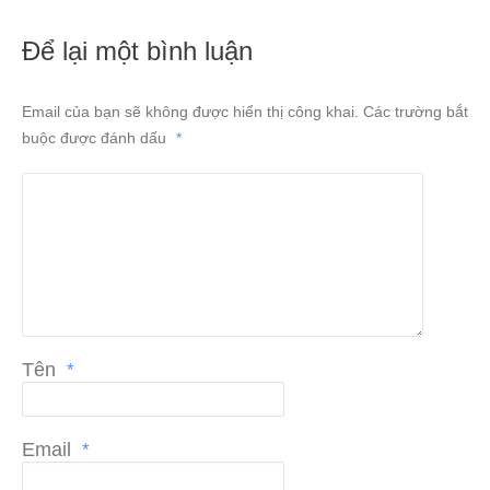
Để lại một bình luận
Email của bạn sẽ không được hiển thị công khai.
Các trường bắt
buộc được đánh dấu
*
Tên
*
Email
*