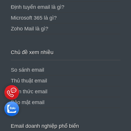
Định tuyến email là gì?
Microsoft 365 là gì?
Zoho Mail là gì?
Chủ đề xem nhiều
So sánh email
Thủ thuật email
Kiến thức email
Bảo mật email
Email doanh nghiệp phổ biến