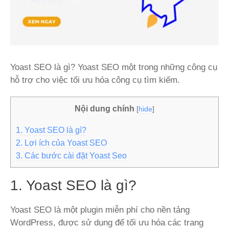
Yoast SEO là gì? Yoast SEO một trong những công cụ
hỗ trợ cho việc tối ưu hóa công cụ tìm kiếm.
Nội dung chính
[
hide
]
1. Yoast SEO là gì?
2. Lợi ích của Yoast SEO
3. Các bước cài đặt Yoast Seo
1. Yoast SEO là gì?
Yoast SEO là một plugin miễn phí cho nền tảng
WordPress, được sử dụng để tối ưu hóa các trang