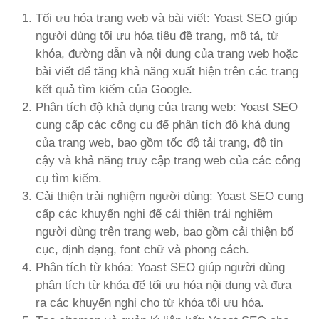
Tối ưu hóa trang web và bài viết: Yoast SEO giúp
người dùng tối ưu hóa tiêu đề trang, mô tả, từ
khóa, đường dẫn và nội dung của trang web hoặc
bài viết để tăng khả năng xuất hiện trên các trang
kết quả tìm kiếm của Google.
Phân tích độ khả dụng của trang web: Yoast SEO
cung cấp các công cụ để phân tích độ khả dụng
của trang web, bao gồm tốc độ tải trang, độ tin
cậy và khả năng truy cập trang web của các công
cụ tìm kiếm.
Cải thiện trải nghiệm người dùng: Yoast SEO cung
cấp các khuyến nghị để cải thiện trải nghiệm
người dùng trên trang web, bao gồm cải thiện bố
cục, định dạng, font chữ và phong cách.
Phân tích từ khóa: Yoast SEO giúp người dùng
phân tích từ khóa để tối ưu hóa nội dung và đưa
ra các khuyến nghị cho từ khóa tối ưu hóa.