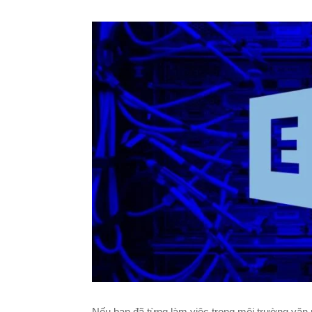
Nếu bạn đã từng làm việc trong môi trường văn 