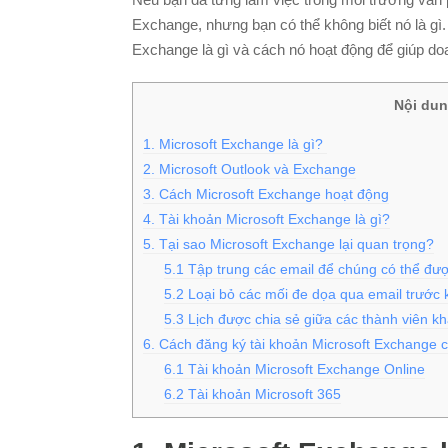
Exchange, nhưng bạn có thể không biết nó là gì. 
Exchange là gì và cách nó hoạt động để giúp do
Nội dun
1. Microsoft Exchange là gì?
2. Microsoft Outlook và Exchange
3. Cách Microsoft Exchange hoạt động
4. Tài khoản Microsoft Exchange là gì?
5. Tại sao Microsoft Exchange lại quan trọng?
5.1 Tập trung các email để chúng có thể đư
5.2 Loại bỏ các mối đe dọa qua email trước 
5.3 Lịch được chia sẻ giữa các thành viên k
6. Cách đăng ký tài khoản Microsoft Exchange 
6.1 Tài khoản Microsoft Exchange Online
6.2 Tài khoản Microsoft 365