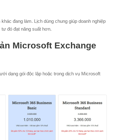
 khác đang làm. Lịch dùng chung giúp doanh nghiệp
, tư đó đạt năng suất hơn.
oản Microsoft Exchange
i dạng gói độc lập hoặc trong dịch vụ Microsoft