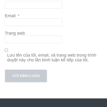
Email
*
Trang web
Lưu tên của tôi, email, và trang web trong trình
duyệt này cho lần bình luận kế tiếp của tôi.