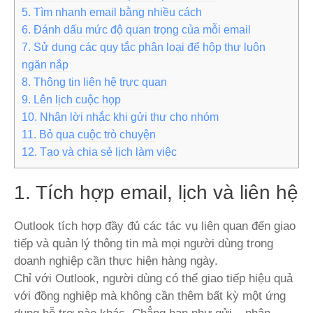
5. Tìm nhanh email bằng nhiều cách
6. Đánh dấu mức độ quan trọng của mỗi email
7. Sử dụng các quy tắc phân loại để hộp thư luôn
ngăn nắp
8. Thông tin liên hệ trực quan
9. Lên lịch cuộc họp
10. Nhận lời nhắc khi gửi thư cho nhóm
11. Bỏ qua cuộc trò chuyện
12. Tạo và chia sẻ lịch làm việc
1. Tích hợp email, lịch và liên hệ
Outlook tích hợp đầy đủ các tác vụ liên quan đến giao
tiếp và quản lý thông tin mà mọi người dùng trong
doanh nghiệp cần thực hiện hàng ngày.
Chỉ với Outlook, người dùng có thể giao tiếp hiệu quả
với đồng nghiệp mà không cần thêm bất kỳ một ứng