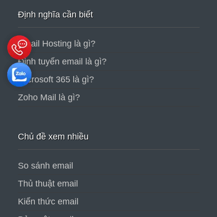
Định nghĩa cần biết
Email Hosting là gì?
Định tuyến email là gì?
Microsoft 365 là gì?
Zoho Mail là gì?
Chủ đề xem nhiều
So sánh email
Thủ thuật email
Kiến thức email