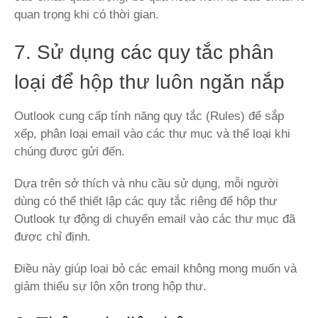
quan trọng khi có thời gian.
7. Sử dụng các quy tắc phân
loại để hộp thư luôn ngăn nắp
Outlook cung cấp tính năng quy tắc (Rules) để sắp
xếp, phân loại email vào các thư mục và thể loại khi
chúng được gửi đến.
Dựa trên sở thích và nhu cầu sử dụng, mỗi người
dùng có thể thiết lập các quy tắc riêng để hộp thư
Outlook tự động di chuyển email vào các thư mục đã
được chỉ định.
Điều này giúp loại bỏ các email không mong muốn và
giảm thiểu sự lộn xộn trong hộp thư.