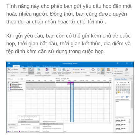
Tính năng này cho phép bạn gửi yêu cầu họp đến một
hoặc nhiều người. Đồng thời, bạn cũng được quyền
theo dõi ai chấp nhận hoặc từ chối lời mời.
Khi gửi yêu cầu, bạn còn có thể gửi kèm chủ đề cuộc
họp, thời gian bắt đầu, thời gian kết thúc, địa điểm và
tệp đính kèm cần sử dụng trong cuộc họp.