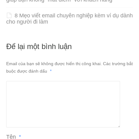
8 Mẹo viết email chuyên nghiệp kèm ví dụ dành
cho người đi làm
Để lại một bình luận
Email của bạn sẽ không được hiển thị công khai.
Các trường bắt
buộc được đánh dấu
*
Tên
*