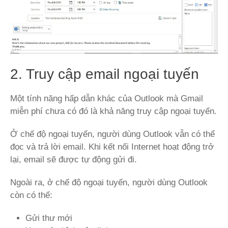
2. Truy cập email ngoại tuyến
Một tính năng hấp dẫn khác của Outlook mà Gmail
miễn phí chưa có đó là khả năng truy cập ngoại tuyến.
Ở chế độ ngoại tuyến, người dùng Outlook vẫn có thể
đọc và trả lời email. Khi kết nối Internet hoạt động trở
lại, email sẽ được tự động gửi đi.
Ngoài ra, ở chế độ ngoại tuyến, người dùng Outlook
còn có thể:
Gửi thư mới