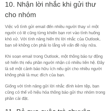
10. Nhận lời nhắc khi gửi thư
cho nhóm
Việc vô tình gửi email đến nhiều người thay vì một
người có lẽ cũng từng khiến bạn rơi vào tình huống
khó xử. Với tính năng hiển thị lời nhắc của Outlook,
bạn sẽ không còn phải lo lắng về vấn đề này nữa.
Khi soạn email trong Outlook, một thông báo tự động
sẽ hiển thị nếu phần người nhận có nhiều liên hệ. Đây
là sẽ một cảnh báo hữu ích nếu gửi cho nhiều người
không phải là mục đích của bạn.
Giống với tính năng gửi lời nhắc đính kèm tệp, bạn
cũng có thể vô hiệu hóa thông báo gửi thư nhóm trong
phần cài đặt.