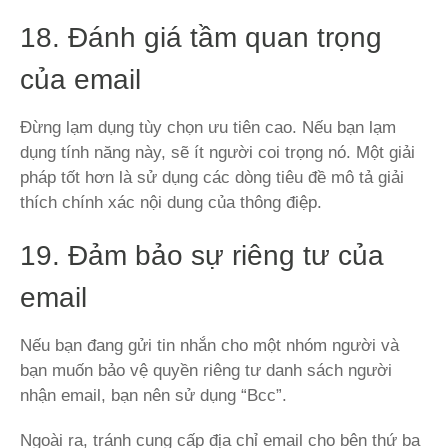
18. Đánh giá tầm quan trọng
của email
Đừng lạm dụng tùy chọn ưu tiên cao. Nếu bạn lạm
dụng tính năng này, sẽ ít người coi trọng nó. Một giải
pháp tốt hơn là sử dụng các dòng tiêu đề mô tả giải
thích chính xác nội dung của thông điệp.
19. Đảm bảo sự riêng tư của
email
Nếu bạn đang gửi tin nhắn cho một nhóm người và
bạn muốn bảo vệ quyền riêng tư danh sách người
nhận email, bạn nên sử dụng “Bcc”.
Ngoài ra, tránh cung cấp địa chỉ email cho bên thứ ba