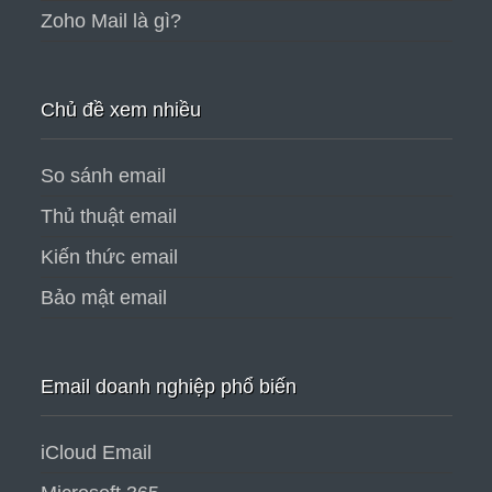
Zoho Mail là gì?
Chủ đề xem nhiều
So sánh email
Thủ thuật email
Kiến thức email
Bảo mật email
Email doanh nghiệp phổ biến
iCloud Email