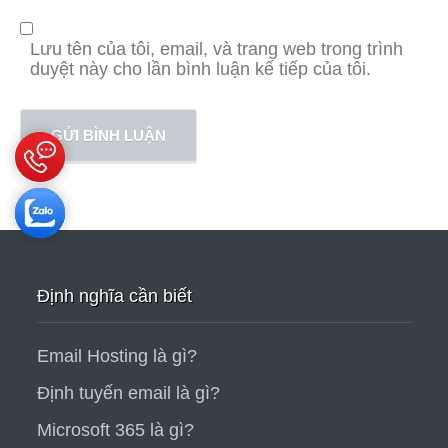
Lưu tên của tôi, email, và trang web trong trình
duyệt này cho lần bình luận kế tiếp của tôi.
Định nghĩa cần biết
Email Hosting là gì?
Định tuyến email là gì?
Microsoft 365 là gì?