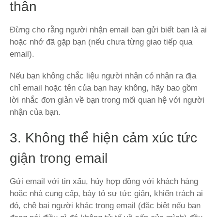
thân
Đừng cho rằng người nhận email bạn gửi biết bạn là ai
hoặc nhớ đã gặp bạn (nếu chưa từng giao tiếp qua
email).
Nếu bạn không chắc liệu người nhận có nhận ra địa
chỉ email hoặc tên của bạn hay không, hãy bao gồm
lời nhắc đơn giản về bạn trong mối quan hệ với người
nhận của bạn.
3. Không thể hiện cảm xúc tức
giận trong email
Gửi email với tin xấu, hủy hợp đồng với khách hàng
hoặc nhà cung cấp, bày tỏ sự tức giận, khiển trách ai
đó, chê bai người khác trong email (đặc biệt nếu bạn