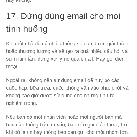
17. Đừng dùng email cho mọi
tình huống
Khi một chủ đề có nhiều thông số cần được giải thích
hoặc thương lượng và sẽ tạo ra quá nhiều câu hỏi và
sự nhầm lẫn, đừng xử lý nó qua email. Hãy gọi điện
thoại.
Ngoài ra, không nên sử dụng email để hủy bỏ các
cuộc họp, bữa trưa, cuộc phỏng vấn vào phút chót và
không bao giờ được sử dụng cho những tin tức
nghiêm trọng.
Nếu bạn có một nhân viên hoặc một người bạn mà
bạn cần thông báo tin xấu, bạn nên gọi điện thoại, trừ
khi đó là tin hay thông báo bạn gửi cho một nhóm lớn.