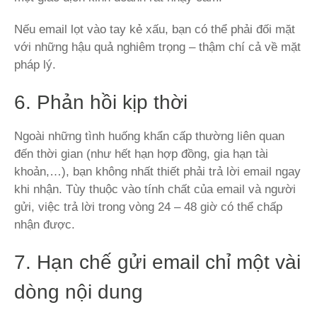
Nếu email lọt vào tay kẻ xấu, bạn có thể phải đối mặt
với những hậu quả nghiêm trọng – thậm chí cả về mặt
pháp lý.
6. Phản hồi kịp thời
Ngoài những tình huống khẩn cấp thường liên quan
đến thời gian (như hết hạn hợp đồng, gia hạn tài
khoản,…), bạn không nhất thiết phải trả lời email ngay
khi nhận. Tùy thuộc vào tính chất của email và người
gửi, việc trả lời trong vòng 24 – 48 giờ có thể chấp
nhận được.
7. Hạn chế gửi email chỉ một vài
dòng nội dung