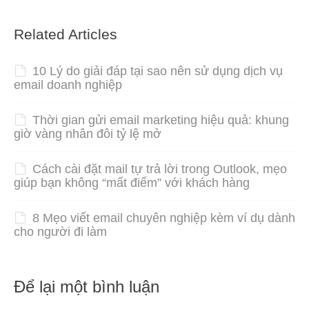
Related Articles
10 Lý do giải đáp tại sao nên sử dụng dịch vụ
email doanh nghiệp
Thời gian gửi email marketing hiệu quả: khung
giờ vàng nhân đôi tỷ lệ mở
Cách cài đặt mail tự trả lời trong Outlook, mẹo
giúp bạn không “mất điểm” với khách hàng
8 Mẹo viết email chuyên nghiệp kèm ví dụ dành
cho người đi làm
Để lại một bình luận