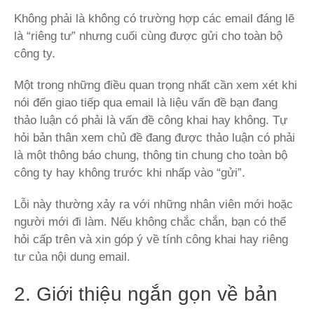
Không phải là không có trường hợp các email đáng lẽ
là “riêng tư” nhưng cuối cùng được gửi cho toàn bộ
công ty.
Một trong những điều quan trọng nhất cần xem xét khi
nói đến giao tiếp qua email là liệu vấn đề bạn đang
thảo luận có phải là vấn đề công khai hay không. Tự
hỏi bản thân xem chủ đề đang được thảo luận có phải
là một thông báo chung, thông tin chung cho toàn bộ
công ty hay không trước khi nhấp vào “gửi”.
Lỗi này thường xảy ra với những nhân viên mới hoặc
người mới đi làm. Nếu không chắc chắn, bạn có thể
hỏi cấp trên và xin góp ý về tính công khai hay riêng
tư của nội dung email.
2. Giới thiệu ngắn gọn về bản