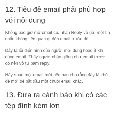
12. Tiêu đề email phải phù hợp
với nội dung
Không bao giờ mở email cũ, nhấn Reply và gửi một tin
nhắn không liên quan gì đến email trước đó.
Đây là lỗi điển hình của người mới dùng hoặc ít khi
dùng email. Thấy người nhận giống như email trước
đó nên vô tư bấm reply.
Hãy soạn một email mới nếu bạn cho rằng đây là chủ
đề mới để bắt đầu một chuỗi email khác.
13. Đưa ra cảnh báo khi có các
tệp đính kèm lớn