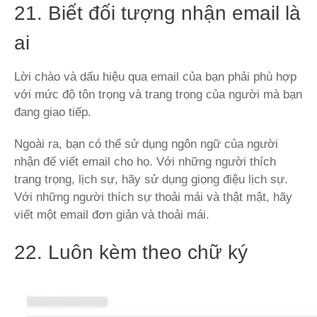
21. Biết đối tượng nhận email là
ai
Lời chào và dấu hiệu qua email của bạn phải phù hợp
với mức độ tôn trọng và trang trọng của người mà bạn
đang giao tiếp.
Ngoài ra, bạn có thể sử dụng ngôn ngữ của người
nhận để viết email cho họ. Với những người thích
trang trọng, lịch sự, hãy sử dụng giọng điệu lịch sự.
Với những người thích sự thoải mái và thật mật, hãy
viết một email đơn giản và thoải mái.
22. Luôn kèm theo chữ ký