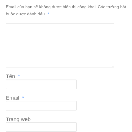
Email của bạn sẽ không được hiển thị công khai.
Các trường bắt
buộc được đánh dấu
*
Tên
*
Email
*
Trang web