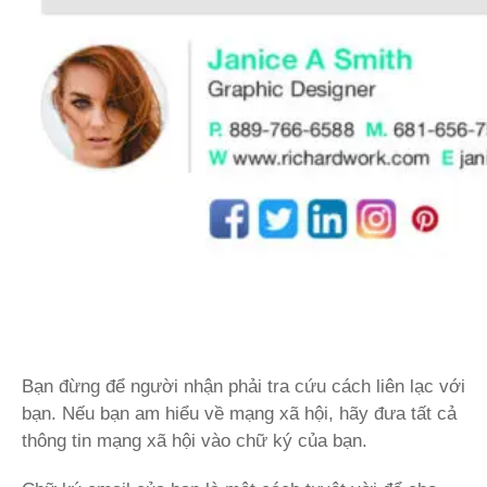
Bạn đừng để người nhận phải tra cứu cách liên lạc với
bạn. Nếu bạn am hiểu về mạng xã hội, hãy đưa tất cả
thông tin mạng xã hội vào chữ ký của bạn.