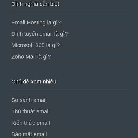
Định nghĩa cần biết
Email Hosting là gì?
Định tuyến email là gì?
Microsoft 365 là gì?
Zoho Mail là gì?
Chủ đề xem nhiều
So sánh email
Thủ thuật email
Kiến thức email
Bảo mật email