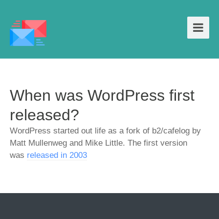
When was WordPress first
released?
WordPress started out life as a fork of b2/cafelog by
Matt Mullenweg and Mike Little. The first version
was
released in 2003